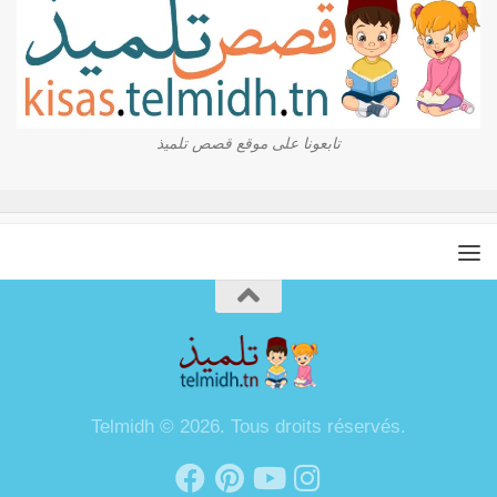
تابعونا على موقع قصص تلميذ
Telmidh © 2026. Tous droits réservés.