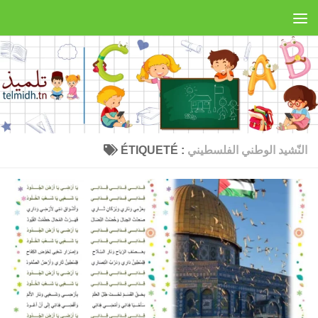
Telmidh
Skip to content
النّشيد الوطني الفلسطيني
ÉTIQUETÉ :