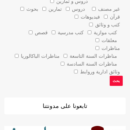
دروس و تمارين
غير مصنف
دروس
تمارين
بحوث
قرآن
فيديوهات
كتب و وثائق
كتب موازية
كتب مدرسية
قصص
معلقات
مناظرات
مناظرات السنة التاسعة
مناظرات الباكالوريا
مناظرات السنة السادسة
وثائق ادارية وروابط
تابعونا على مدونتنا